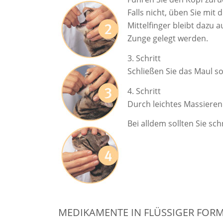
Falls nicht, üben Sie mit 
Mittelfinger bleibt dazu
Zunge gelegt werden.
3. Schritt
Schließen Sie das Maul so
4. Schritt
Durch leichtes Massieren 
Bei alldem sollten Sie sc
MEDIKAMENTE IN FLÜSSIGER FOR