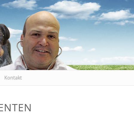
Kontakt
ENTEN