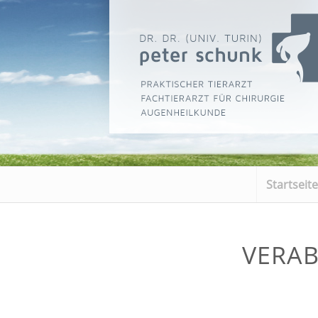
Startseite
VERA